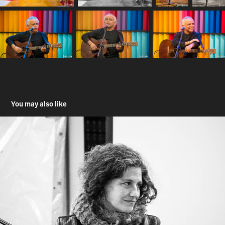
You may also like