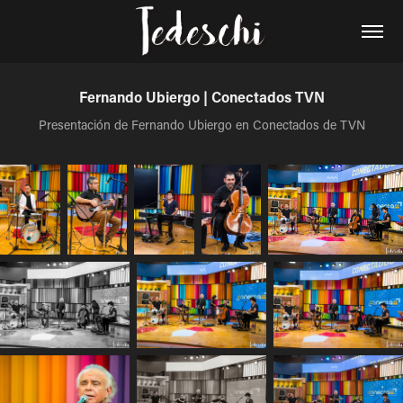
Fernando Ubiergo | Conectados TVN
Presentación de Fernando Ubiergo en Conectados de TVN