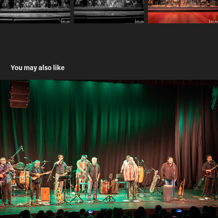
You may also like