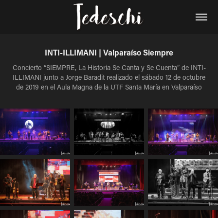
INTI-ILLIMANI | Valparaíso Siempre
Concierto “SIEMPRE, La Historia Se Canta y Se Cuenta” de INTI-
ILLIMANI junto a Jorge Baradit realizado el sábado 12 de octubre
de 2019 en el Aula Magna de la UTF Santa María en Valparaíso