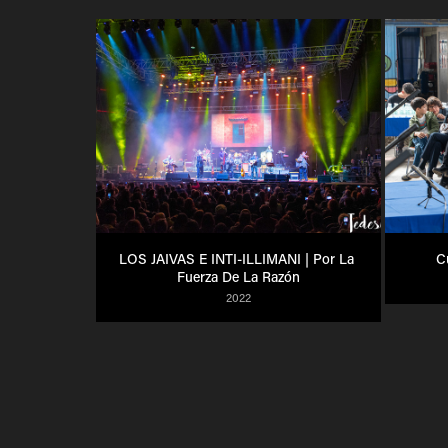
LOS JAIVAS E INTI-ILLIMANI | Por La 
Cu
Fuerza De La Razón
2022