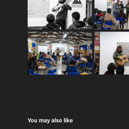
You may also like