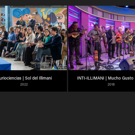
riociencias | Sol del Illimani
INTI-ILLIMANI | Mucho Gusto
2022
2018