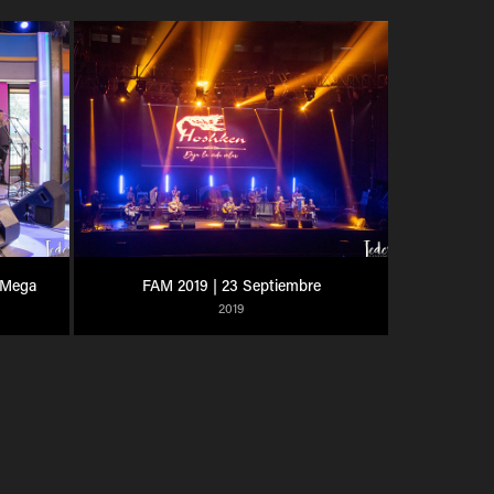
 Mega
FAM 2019 | 23 Septiembre
2019