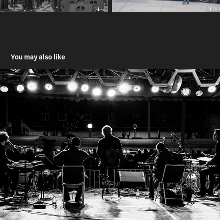
You may also like