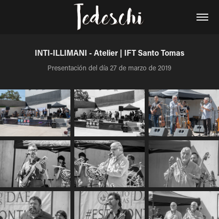
INTI-ILLIMANI - Atelier | IFT Santo Tomas
Presentación del día 27 de marzo de 2019