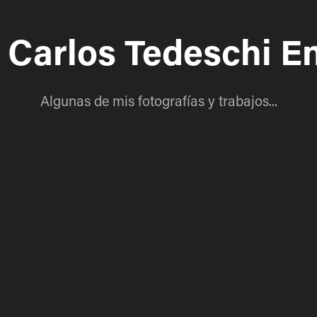
 Carlos Tedeschi E
Algunas de mis fotografías y trabajos...