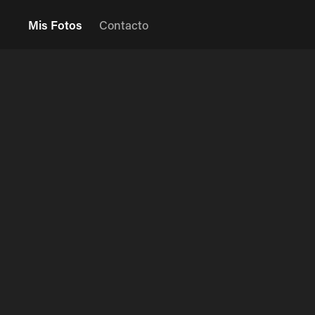
Mis Fotos
Contacto